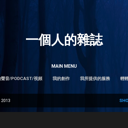
Skip to main content
一個人的雜誌
MAIN MENU
聲音/PODCAST/視頻
我的創作
我所提供的服務
輕
, 2013
SHO