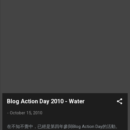
Blog Action Day 2010 - Water
-
October 15, 2010
在不知不覺中，已經是第四年參與Blog Action Day的活動。