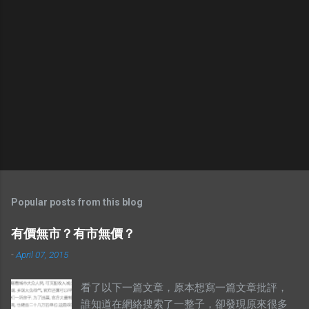
Popular posts from this blog
有價無市？有市無價？
-
April 07, 2015
看了以下一篇文章，原本想寫一篇文章批評，
誰知道在網絡搜索了一整子，卻發現原來很多