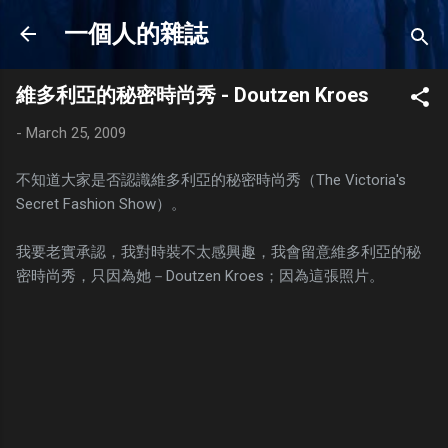
Skip to main content
一個人的雜誌
維多利亞的秘密時尚秀 - Doutzen Kroes
-
March 25, 2009
不知道大家是否認識維多利亞的秘密時尚秀（The Victoria's
Secret Fashion Show）。
我要老實承認，我對時裝不太感興趣，我會留意維多利亞的秘
密時尚秀，只因為她－Doutzen Kroes；因為這張照片。