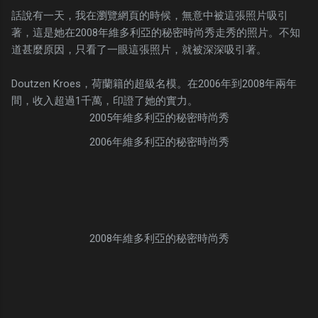
話說有一天，我在瀏覽網頁的時候，無意中被這張照片吸引
著，這是她在2008年維多利亞的秘密時尚秀走秀的照片。不知
道甚麼原因，只看了一眼這張照片，就被深深吸引著。
Doutzen Kroes，荷蘭籍的超級名模。在2006年到2008年兩年
間，收入超過1千萬，印證了她的實力。
2005年維多利亞的秘密時尚秀
2006年維多利亞的秘密時尚秀
2008年維多利亞的秘密時尚秀