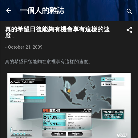
Skip to main content
一個人的雜誌
真的希望日後能夠有機會享有這樣的速
度。
-
October 21, 2009
真的希望日後能夠在家裡享有這樣的速度。