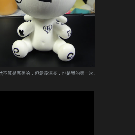
然不算是完美的，但意義深長，也是我的第一次。