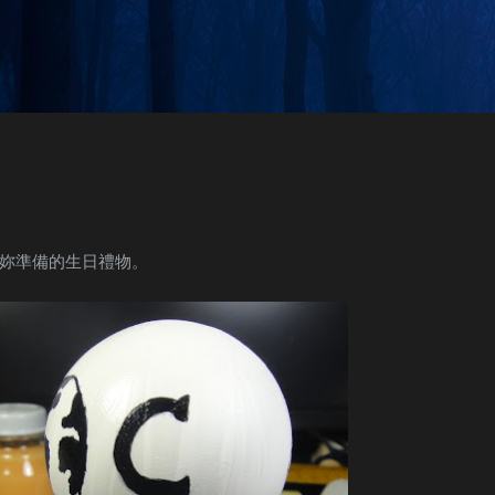
Skip to main content
妳準備的生日禮物。