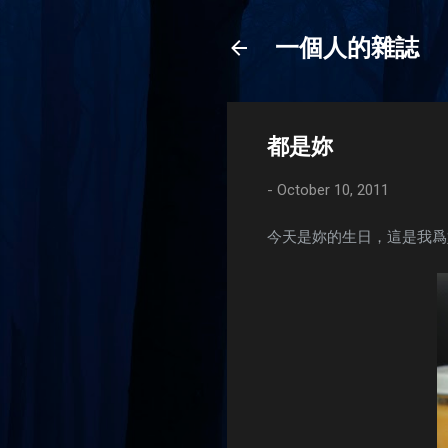
一個人的雜誌
都是妳
-
October 10, 2011
今天是妳的生日，這是我爲