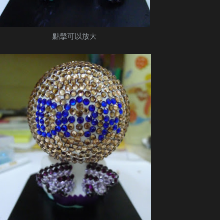
點擊可以放大