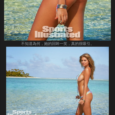
不知道為何，她的回眸一笑，真的很吸引。