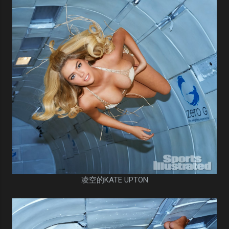
凌空的KATE UPTON