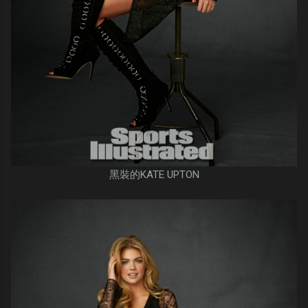
黑裝的KATE UPTON