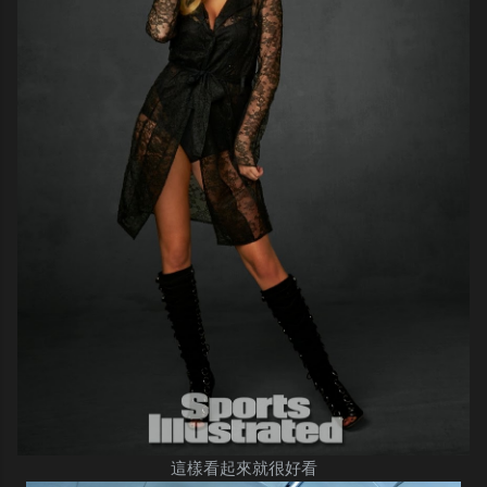
這樣看起來就很好看