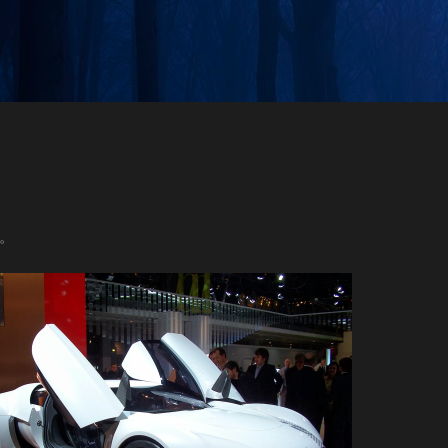
Skip to main content
。