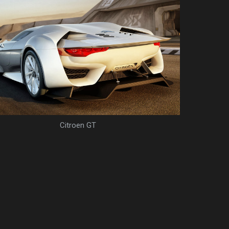
Citroen GT