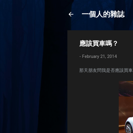
一個人的雜誌
應該買車嗎？
-
February 21, 2014
那天朋友問我是否應該買車