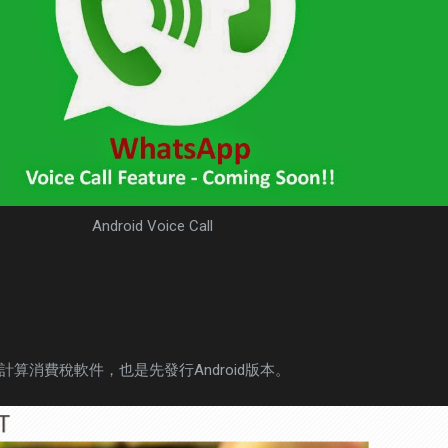
Android Voice Call
算消費稅軟件，也是先發行Android版本。