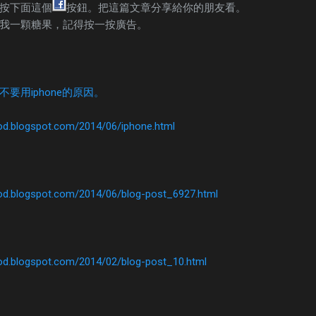
按下面這個
按鈕。把這篇文章分享給你的朋友看。
我一顆糖果，記得按一按廣告。
要用iphone的原因。
od.blogspot.com/2014/06/iphone.html
od.blogspot.com/2014/06/blog-post_6927.html
od.blogspot.com/2014/02/blog-post_10.html