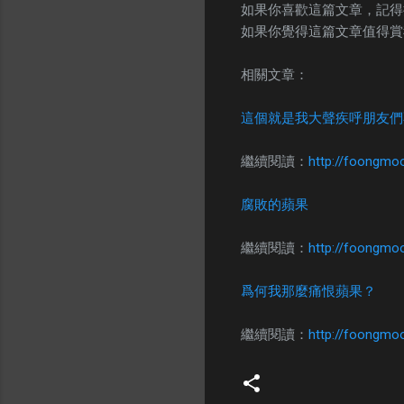
如果你喜歡這篇文章，記得
如果你覺得這篇文章值得賞
相關文章：
這個就是我大聲疾呼朋友們不
繼續閱讀：
http://foongmo
腐敗的蘋果
繼續閱讀：
http://foongmo
爲何我那麼痛恨蘋果？
繼續閱讀：
http://foongmo