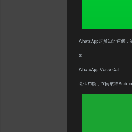
WhatsApp既然知道這個
※
WhatsApp Voice Call
這個功能，在開放給Andro