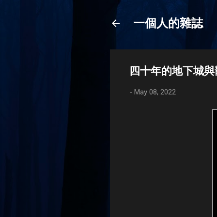
一個人的雜誌
四十年的地下城與
-
May 08, 2022