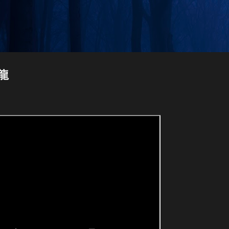
Skip to main content
龍